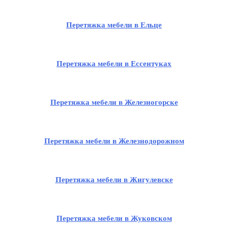
Перетяжка мебели в Ельце
Перетяжка мебели в Ессентуках
Перетяжка мебели в Железногорске
Перетяжка мебели в Железнодорожном
Перетяжка мебели в Жигулевске
Перетяжка мебели в Жуковском