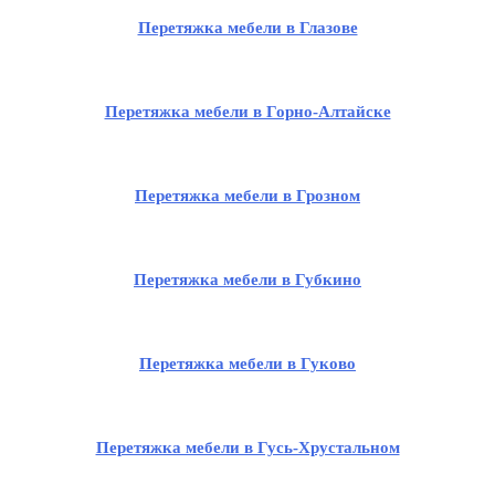
Перетяжка мебели в Глазове
Перетяжка мебели в Горно-Алтайске
Перетяжка мебели в Грозном
Перетяжка мебели в Губкино
Перетяжка мебели в Гуково
Перетяжка мебели в Гусь-Хрустальном