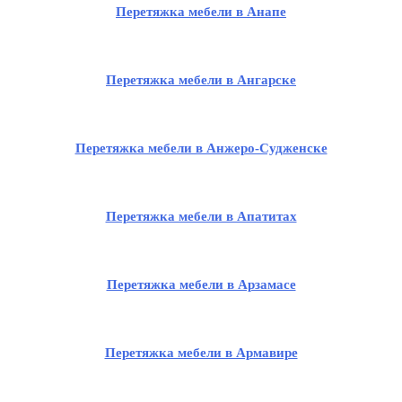
Перетяжка мебели в Анапе
Перетяжка мебели в Ангарске
Перетяжка мебели в Анжеро-Судженске
Перетяжка мебели в Апатитах
Перетяжка мебели в Арзамасе
Перетяжка мебели в Армавире