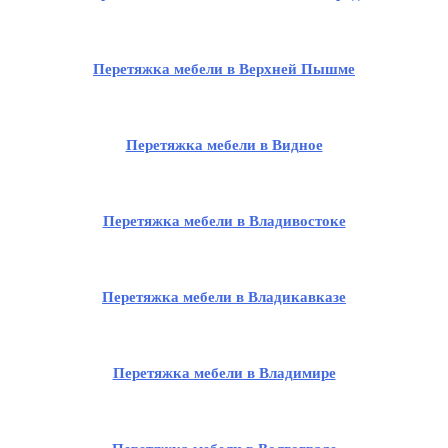
Перетяжка мебели в Верхней Пышме
Перетяжка мебели в Видное
Перетяжка мебели в Владивостоке
Перетяжка мебели в Владикавказе
Перетяжка мебели в Владимире