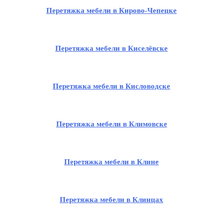
Перетяжка мебели в Кирово-Чепецке
Перетяжка мебели в Киселёвске
Перетяжка мебели в Кисловодске
Перетяжка мебели в Климовске
Перетяжка мебели в Клине
Перетяжка мебели в Клинцах