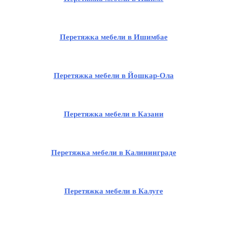
Перетяжка мебели в Ишимбае
Перетяжка мебели в Йошкар-Ола
Перетяжка мебели в Казани
Перетяжка мебели в Калининграде
Перетяжка мебели в Калуге