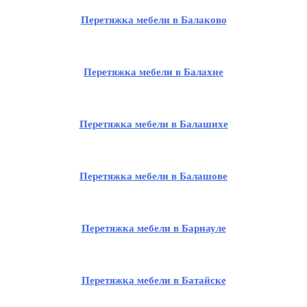
Перетяжка мебели в Балаково
Перетяжка мебели в Балахне
Перетяжка мебели в Балашихе
Перетяжка мебели в Балашове
Перетяжка мебели в Барнауле
Перетяжка мебели в Батайске