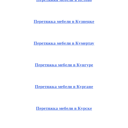
Перетяжка мебели в Кузнецке
Перетяжка мебели в Кумертау
Перетяжка мебели в Кунгуре
Перетяжка мебели в Кургане
Перетяжка мебели в Курске