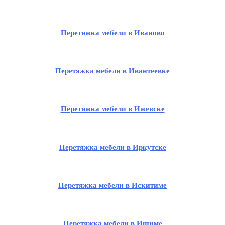
Перетяжка мебели в Иваново
Перетяжка мебели в Ивантеевке
Перетяжка мебели в Ижевске
Перетяжка мебели в Иркутске
Перетяжка мебели в Искитиме
Перетяжка мебели в Ишиме