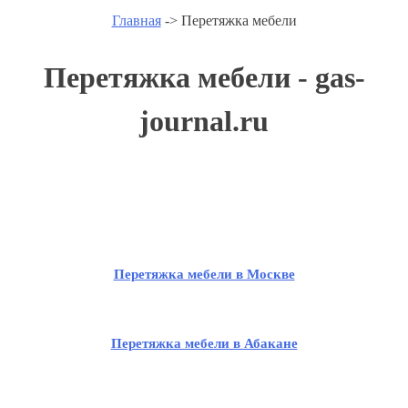
Главная
-> Перетяжка мебели
Перетяжка мебели - gas-
journal.ru
Перетяжка мебели в Москве
Перетяжка мебели в Абакане