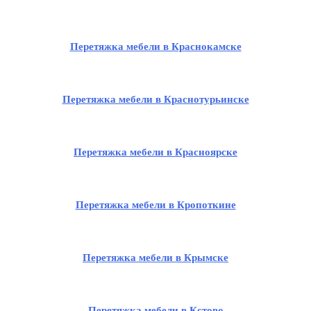
Перетяжка мебели в Краснокамске
Перетяжка мебели в Краснотурьинске
Перетяжка мебели в Красноярске
Перетяжка мебели в Кропоткине
Перетяжка мебели в Крымске
Перетяжка мебели в Кстово