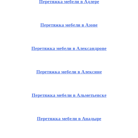
Перетяжка мебели в Адлере
Перетяжка мебели в Азове
Перетяжка мебели в Александрове
Перетяжка мебели в Алексине
Перетяжка мебели в Альметьевске
Перетяжка мебели в Анадыре