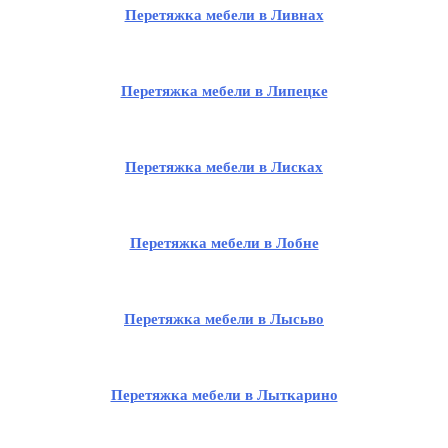
Перетяжка мебели в Ливнах
Перетяжка мебели в Липецке
Перетяжка мебели в Лисках
Перетяжка мебели в Лобне
Перетяжка мебели в Лысьво
Перетяжка мебели в Лыткарино