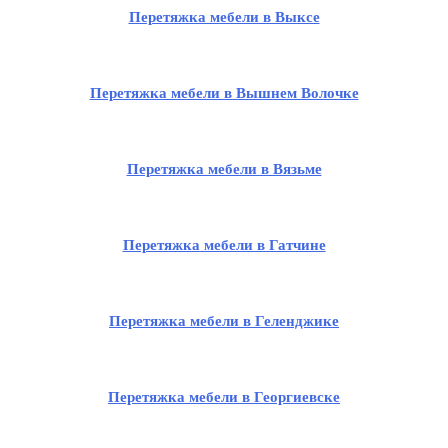
Перетяжка мебели в Выксе
Перетяжка мебели в Вышнем Волочке
Перетяжка мебели в Вязьме
Перетяжка мебели в Гатчине
Перетяжка мебели в Геленджике
Перетяжка мебели в Георгиевске