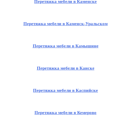
Перетяжка мебели в Каменске
Перетяжка мебели в Каменск-Уральском
Перетяжка мебели в Камышине
Перетяжка мебели в Канске
Перетяжка мебели в Каспийске
Перетяжка мебели в Кемерово