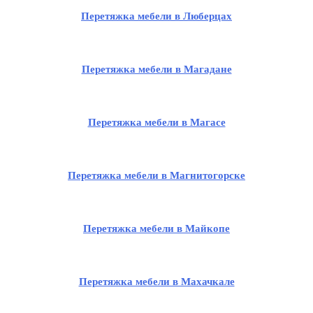
Перетяжка мебели в Люберцах
Перетяжка мебели в Магадане
Перетяжка мебели в Магасе
Перетяжка мебели в Магнитогорске
Перетяжка мебели в Майкопе
Перетяжка мебели в Махачкале