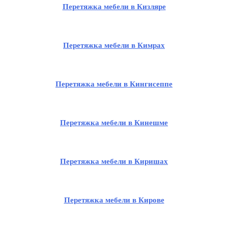
Перетяжка мебели в Кизляре
Перетяжка мебели в Кимрах
Перетяжка мебели в Кингисеппе
Перетяжка мебели в Кинешме
Перетяжка мебели в Киришах
Перетяжка мебели в Кирове