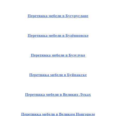
Перетяжка мебели в Бугуруслане
Перетяжка мебели в Будённовске
Перетяжка мебели в Бузулуке
Перетяжка мебели в Буйнакске
Перетяжка мебели в Великих Луках
Перетяжка мебели в Великом Новгороде