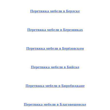
Перетяжка мебели в Бердске
Перетяжка мебели в Березниках
Перетяжка мебели в Берёзовском
Перетяжка мебели в Бийске
Перетяжка мебели в Биробиджане
Перетяжка мебели в Благовещенске