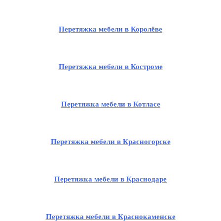
Перетяжка мебели в Королёве
Перетяжка мебели в Костроме
Перетяжка мебели в Котласе
Перетяжка мебели в Красногорске
Перетяжка мебели в Краснодаре
Перетяжка мебели в Краснокаменске