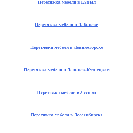
Перетяжка мебели в Кызыл
Перетяжка мебели в Лабинске
Перетяжка мебели в Лениногорске
Перетяжка мебели в Ленинск-Кузнецком
Перетяжка мебели в Лесном
Перетяжка мебели в Лесосибирске