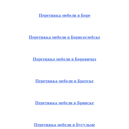
Перетяжка мебели в Боре
Перетяжка мебели в Борисоглебске
Перетяжка мебели в Боровичах
Перетяжка мебели в Братске
Перетяжка мебели в Брянске
Перетяжка мебели в Бугульме