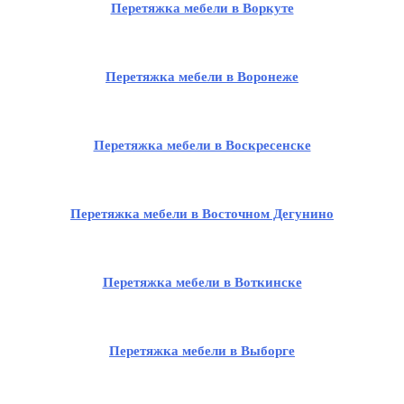
Перетяжка мебели в Воркуте
Перетяжка мебели в Воронеже
Перетяжка мебели в Воскресенске
Перетяжка мебели в Восточном Дегунино
Перетяжка мебели в Воткинске
Перетяжка мебели в Выборге