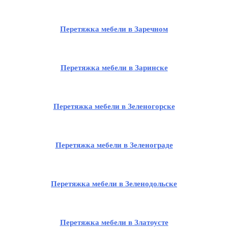
Перетяжка мебели в Заречном
Перетяжка мебели в Заринске
Перетяжка мебели в Зеленогорске
Перетяжка мебели в Зеленограде
Перетяжка мебели в Зеленодольске
Перетяжка мебели в Златоусте