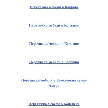
Перетяжка мебели в Коврове
Перетяжка мебели в Когалым
Перетяжка мебели в Коломне
Перетяжка мебели в Колпино
Перетяжка мебели в Комсомольске-на-
Амуре
Перетяжка мебели в Копейске