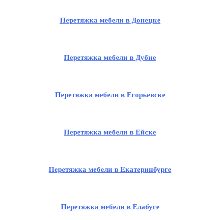
Перетяжка мебели в Донецке
Перетяжка мебели в Дубне
Перетяжка мебели в Егорьевске
Перетяжка мебели в Ейске
Перетяжка мебели в Екатеринбурге
Перетяжка мебели в Елабуге