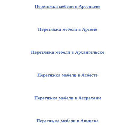
Перетяжка мебели в Арсеньеве
Перетяжка мебели в Артёме
Перетяжка мебели в Архангельске
Перетяжка мебели в Асбесте
Перетяжка мебели в Астрахани
Перетяжка мебели в Ачинске