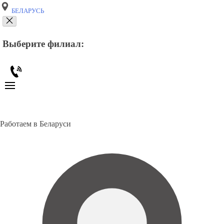
БЕЛАРУСЬ
Выберите филиал:
Работаем в Беларуси