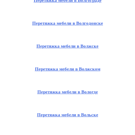
Перетяжка мебели в Волгограде
Перетяжка мебели в Волгодонске
Перетяжка мебели в Волжске
Перетяжка мебели в Волжском
Перетяжка мебели в Вологде
Перетяжка мебели в Вольске