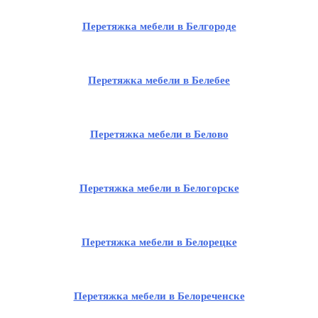
Перетяжка мебели в Белгороде
Перетяжка мебели в Белебее
Перетяжка мебели в Белово
Перетяжка мебели в Белогорске
Перетяжка мебели в Белорецке
Перетяжка мебели в Белореченске