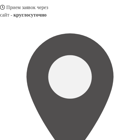
Прием заявок через
сайт -
круглосуточно