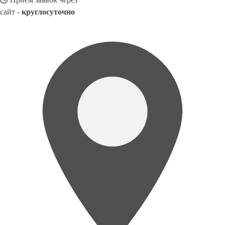
сайт -
круглосуточно