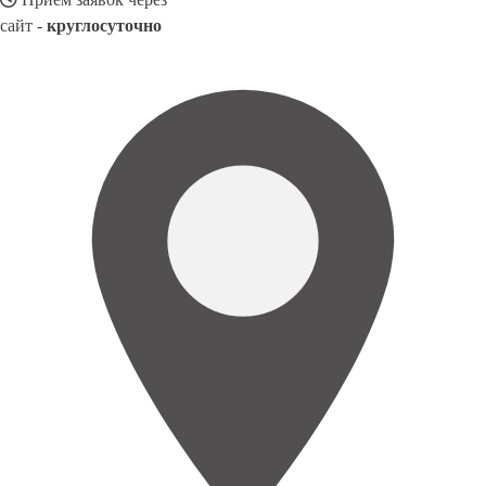
сайт -
круглосуточно