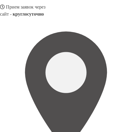
Прием заявок через
сайт -
круглосуточно