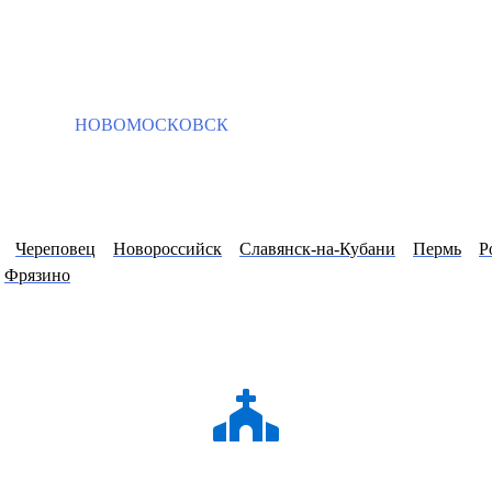
НОВОМОСКОВСК
Череповец
Новороссийск
Славянск-на-Кубани
Пермь
Р
Фрязино