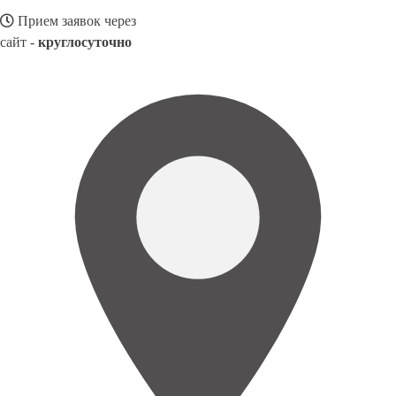
Прием заявок через
сайт -
круглосуточно