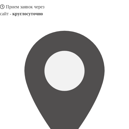
Прием заявок через
сайт -
круглосуточно