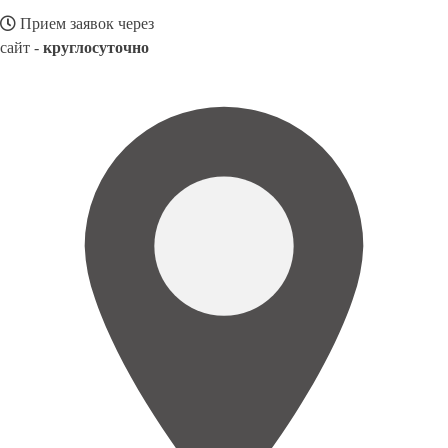
Прием заявок через
сайт -
круглосуточно