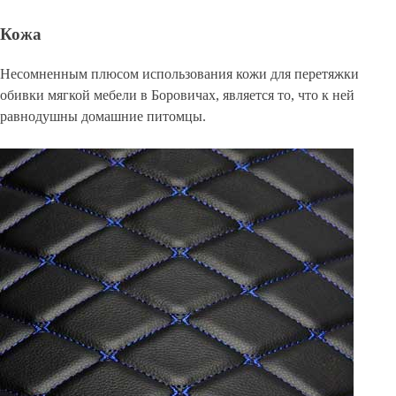
Кожа
Несомненным плюсом использования кожи для перетяжки
обивки мягкой мебели в Боровичах, является то, что к ней
равнодушны домашние питомцы.