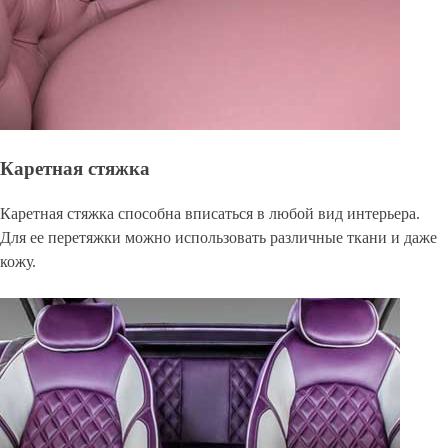
Каретная стяжка
Каретная стяжка способна вписаться в любой вид интерьера.
Для ее перетяжки можно использовать различные ткани и даже
кожу.