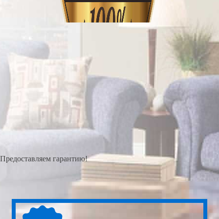
Предоставляем гарантию!