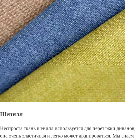
Шенилл
Неспроста ткань шенилл используется для перетяжки диванов,
она очень эластичная и легко может драпироваться. Мы знаем