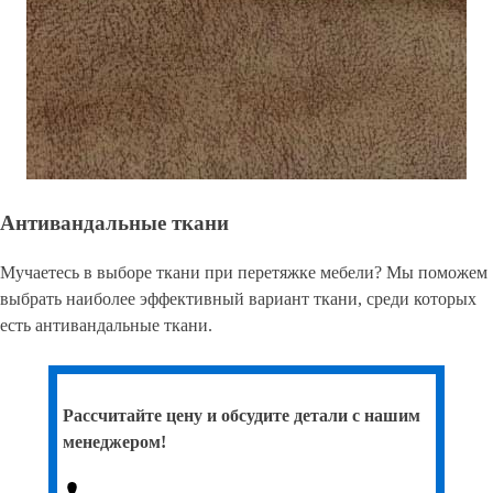
Антивандальные ткани
Мучаетесь в выборе ткани при перетяжке мебели? Мы поможем
выбрать наиболее эффективный вариант ткани, среди которых
есть антивандальные ткани.
Рассчитайте цену и обсудите детали с нашим
менеджером!