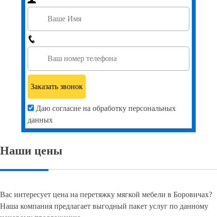
Даю согласие на обработку персональных
данных
Наши цены
Вас интересует цена на перетяжку мягкой мебели в Боровичах?
Наша компания предлагает выгодный пакет услуг по данному