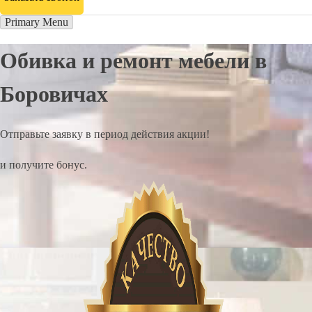
Primary Menu
Обивка и ремонт мебели в
Боровичах
Отправьте заявку в период действия акции!
и получите бонус.