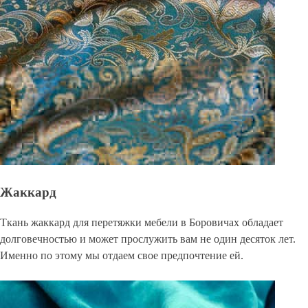
Жаккард
Ткань жаккард для перетяжки мебели в Боровичах обладает
долговечностью и может прослужить вам не один десяток лет.
Именно по этому мы отдаем свое предпочтение ей.