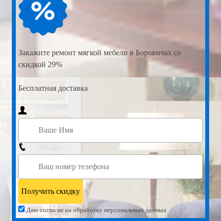
Закажите
ремонт мягкой мебели в Боровичах со
скидкой 29%
Бесплатная доставка
Даю согласие на обработку персональных данных