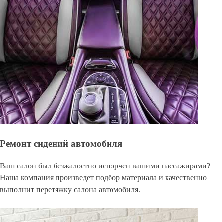
Ремонт сидений автомобиля
Ваш салон был безжалостно испорчен вашими пассажирами?
Наша компания произведет подбор материала и качественно
выполнит перетяжку салона автомобиля.