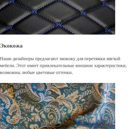
Экокожа
Наши дизайнеры предлагают экокожу для перетяжки мягкой
мебели. Этот имеет привлекательные внешние характеристики,
возможны любые цветовые оттенки.