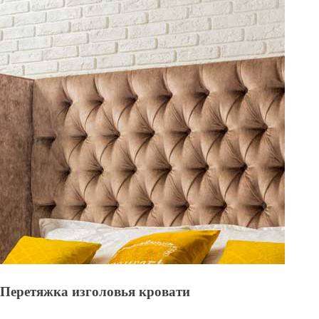
Перетяжка изголовья кровати