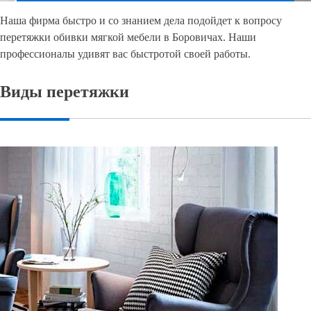
Наша фирма быстро и со знанием дела подойдет к вопросу
перетяжки обивки мягкой мебели в Боровичах. Наши
профессионалы удивят вас быстротой своей работы.
Виды перетяжки