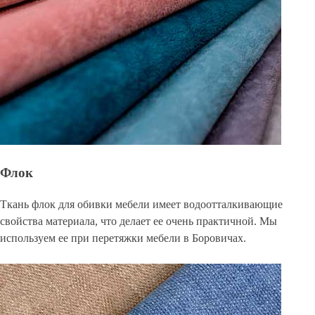
Флок
Ткань флок для обивки мебели имеет водоотталкивающие
свойства материала, что делает ее очень практичной. Мы
используем ее при перетяжки мебели в Боровичах.