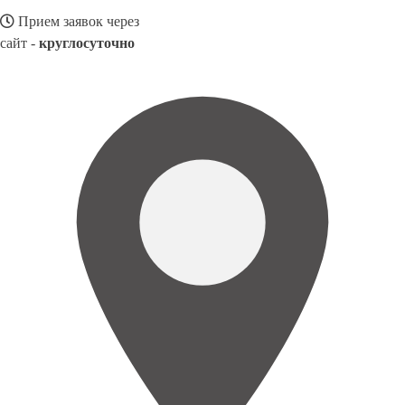
Прием заявок через
сайт -
круглосуточно