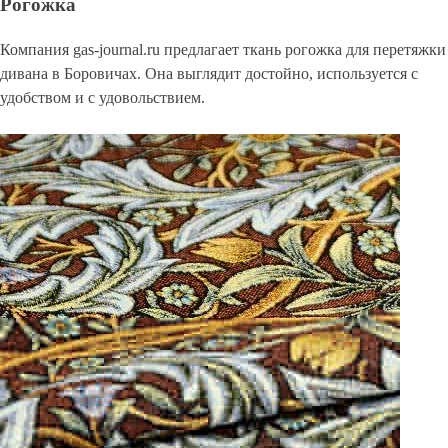
Рогожка
Компания gas-journal.ru предлагает ткань рогожка для перетяжки
дивана в Боровичах. Она выглядит достойно, используется с
удобством и с удовольствием.