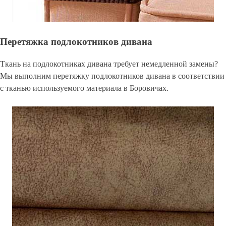
Перетяжка подлокотников дивана
Ткань на подлокотниках дивана требует немедленной замены?
Мы выполним перетяжку подлокотников дивана в соответствии
с тканью используемого материала в Боровичах.