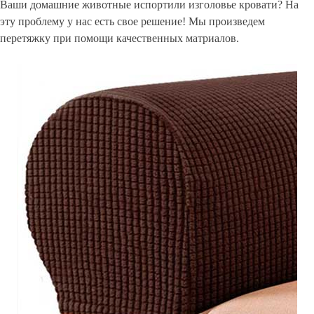
Ваши домашние животные испортили изголовье кровати? На
эту проблему у нас есть свое решение! Мы произведем
перетяжку при помощи качественных матриалов.