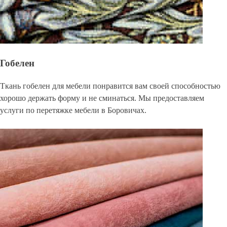
Гобелен
Ткань гобелен для мебели понравится вам своей способностью
хорошо держать форму и не сминаться. Мы предоставляем
услуги по перетяжке мебели в Боровичах.