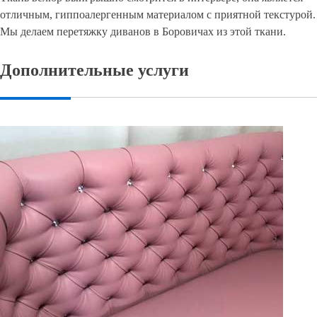
отличным, гиппоалергенным материалом с приятной текстурой.
Мы делаем перетяжку диванов в Боровичах из этой ткани.
Дополнительные услуги