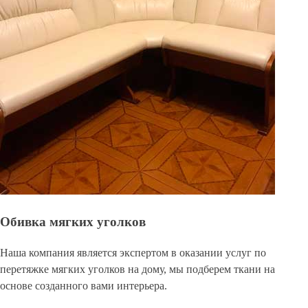
Обивка мягких уголков
Наша компания является экспертом в оказании услуг по
перетяжке мягких уголков на дому, мы подберем ткани на
основе созданного вами интерьера.