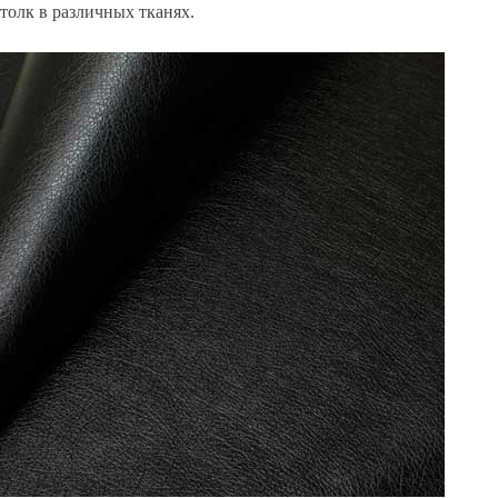
толк в различных тканях.