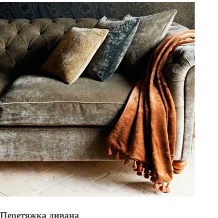
Перетяжка дивана