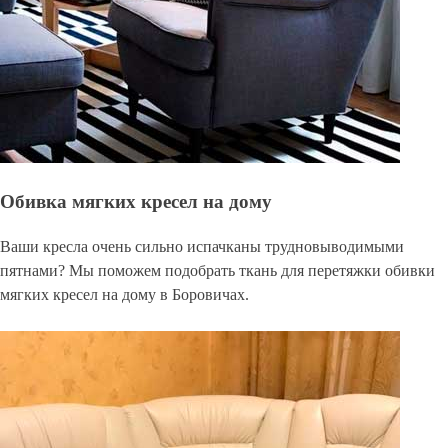
Обивка мягких кресел на дому
Ваши кресла очень сильно испачканы трудновыводимыми
пятнами? Мы поможем подобрать ткань для перетяжки обивки
мягких кресел на дому в Боровичах.