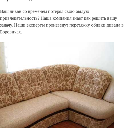
Ваш диван со временем потерял свою былую
привлекательность? Наша компания знает как решить вашу
задачу. Наши эксперты произведут перетяжку обивки дивана в
Боровичах.