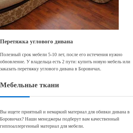
Перетяжка углового дивана
Полезный срок мебели 5-10 лет, после его истечения нужно
обновление. У владельца есть 2 пути: купить новую мебель или
заказать перетяжку углового дивана в Боровичах.
Мебельные ткани
Вы ищете приятный и немаркий материал для обивки дивана в
Боровичах? Наши менеджеры подберут вам качественный
гиппоаллергенный материал для мебели.