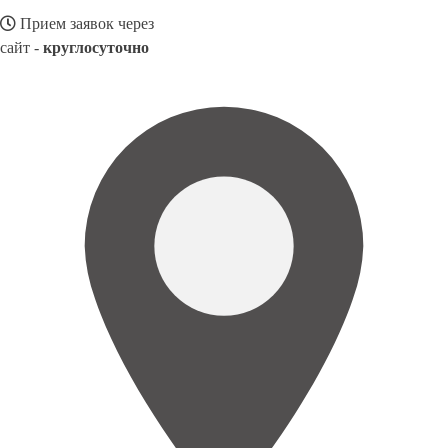
Прием заявок через
сайт -
круглосуточно