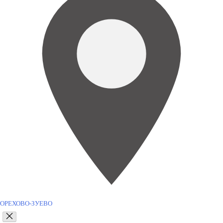
ОРЕХОВО-ЗУЕВО