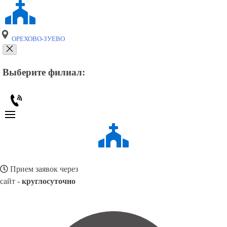
ОРЕХОВО-ЗУЕВО
Выберите филиал:
Прием заявок через
сайт -
круглосуточно