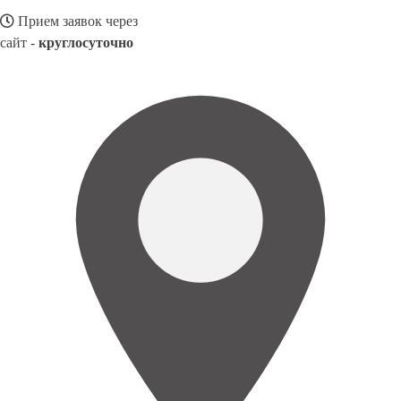
Прием заявок через
сайт -
круглосуточно