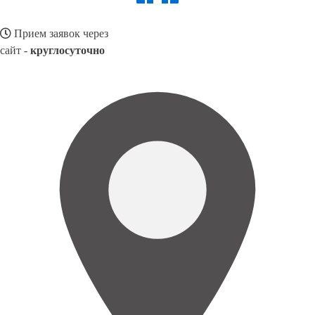
Прием заявок через
сайт -
круглосуточно