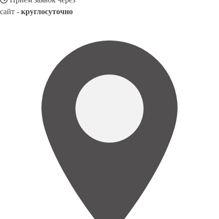
сайт -
круглосуточно