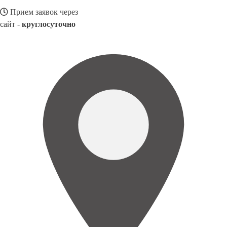
Прием заявок через
сайт -
круглосуточно