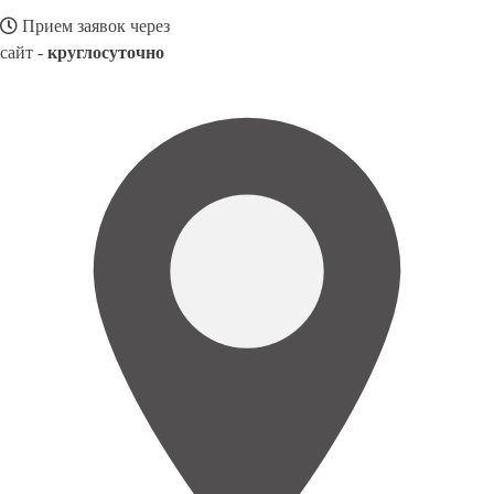
Прием заявок через
сайт -
круглосуточно