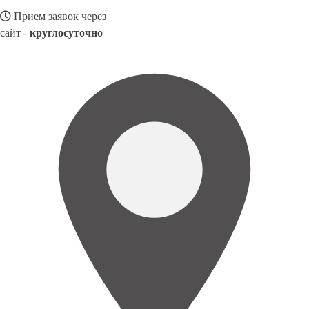
Прием заявок через
сайт -
круглосуточно