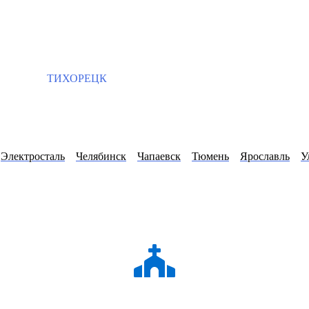
ТИХОРЕЦК
Электросталь
Челябинск
Чапаевск
Тюмень
Ярославль
У