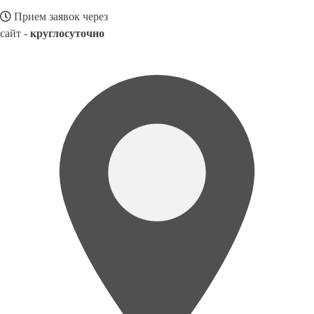
Прием заявок через
сайт -
круглосуточно