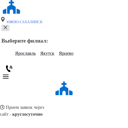
ЮЖНО-САХАЛИНСК
Выберите филиал:
Ярославль
Якутск
Ярцево
Прием заявок через
сайт -
круглосуточно