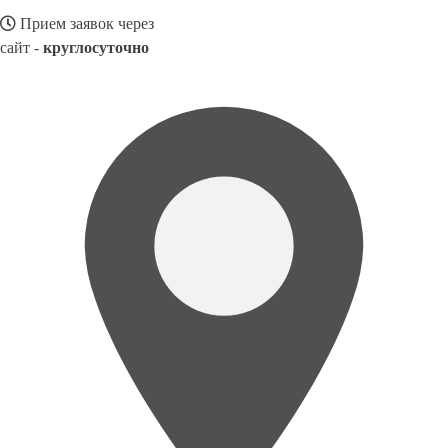
Прием заявок через
сайт -
круглосуточно