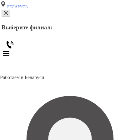
БЕЛАРУСЬ
Выберите филиал:
Работаем в Беларуси