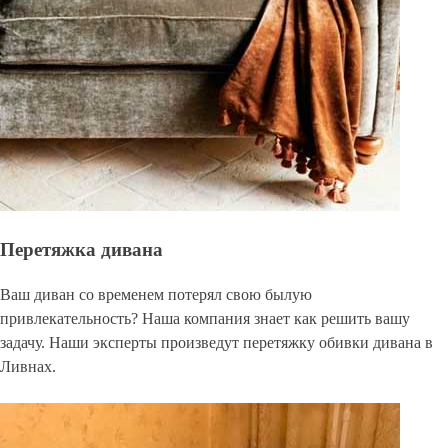
Перетяжка дивана
Ваш диван со временем потерял свою былую
привлекательность? Наша компания знает как решить вашу
задачу. Наши эксперты произведут перетяжку обивки дивана в
Ливнах.