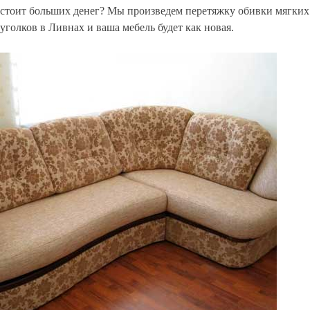
стоит больших денег? Мы произведем перетяжку обивки мягких
уголков в Ливнах и ваша мебель будет как новая.