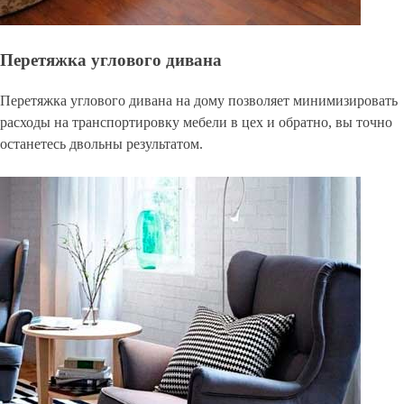
Перетяжка углового дивана
Перетяжка углового дивана на дому позволяет минимизировать
расходы на транспортировку мебели в цех и обратно, вы точно
останетесь двольны результатом.