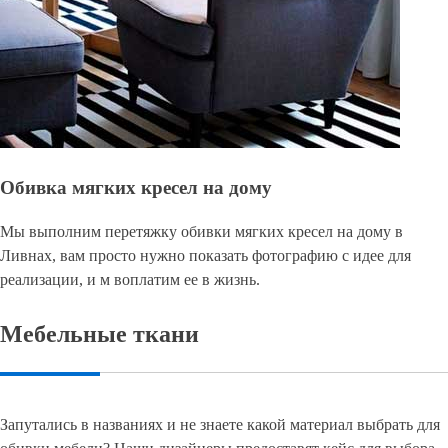
Обивка мягких кресел на дому
Мы выполним перетяжку обивки мягких кресел на дому в
Ливнах, вам просто нужно показать фотографию с идее для
реализации, и м воплатим ее в жизнь.
Мебельные ткани
Запутались в названиях и не знаете какой материал выбрать для