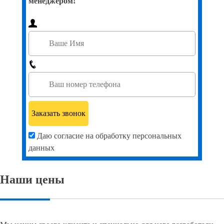
менеджером!
Даю согласие на обработку персональных
данных
Наши цены