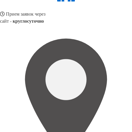
Прием заявок через
сайт -
круглосуточно