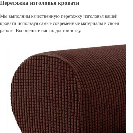
Перетяжка изголовья кровати
Мы выполним качественную перетяжку изголовья вашей
кровати используя самые современные материалы в своей
работе. Вы оцените нас по достоинству.