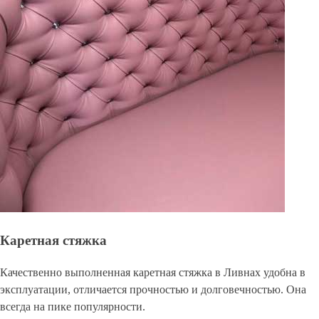
Каретная стяжка
Качественно выполненная каретная стяжка в Ливнах удобна в
эксплуатации, отличается прочностью и долговечностью. Она
всегда на пике популярности.