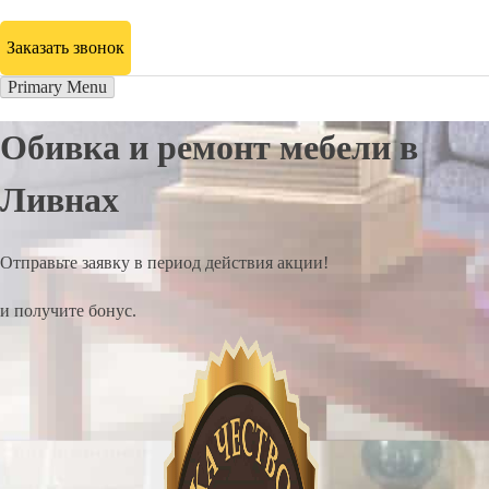
Заказать звонок
Primary Menu
Обивка и ремонт мебели в
Ливнах
Отправьте заявку в период действия акции!
и получите бонус.