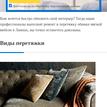
Даю согласие на обработку персональных данных
Вам хочется быстро обновить свой интерьер? Тогда наши
профессионалы выполнят ремонт и перетяжку обивки мягкой
мебели в Ливнах, вы точно останетесь довольны.
Виды перетяжки