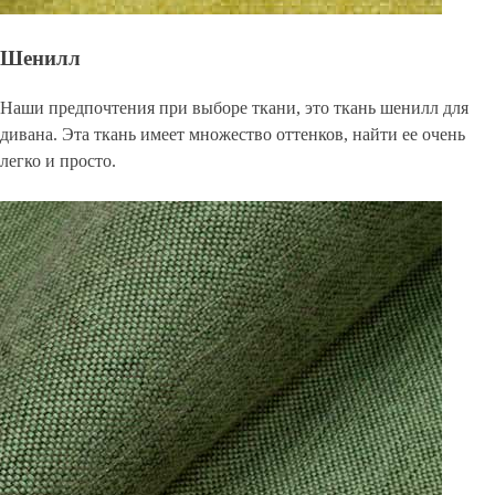
Шенилл
Наши предпочтения при выборе ткани, это ткань шенилл для
дивана. Эта ткань имеет множество оттенков, найти ее очень
легко и просто.