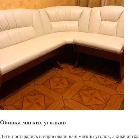
Обивка мягких уголков
Дети постарались и изрисовали ваш мягкий уголок, а химчистка