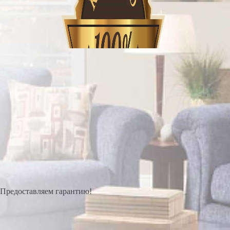
Предоставляем гарантию!