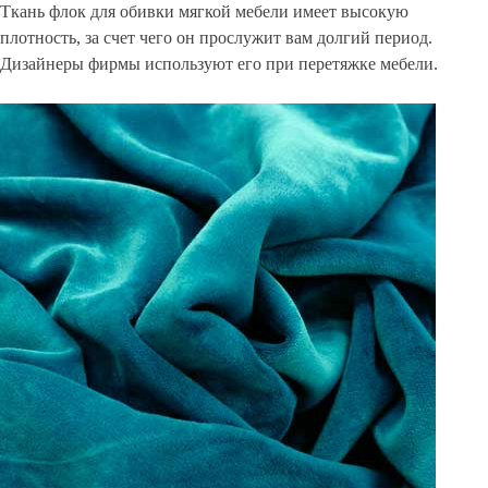
Ткань флок для обивки мягкой мебели имеет высокую
плотность, за счет чего он прослужит вам долгий период.
Дизайнеры фирмы используют его при перетяжке мебели.