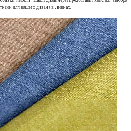
обивки мебели? Наши дизайнеры предоставят кейс для выбора
ткани для вашего дивана в Ливнах.