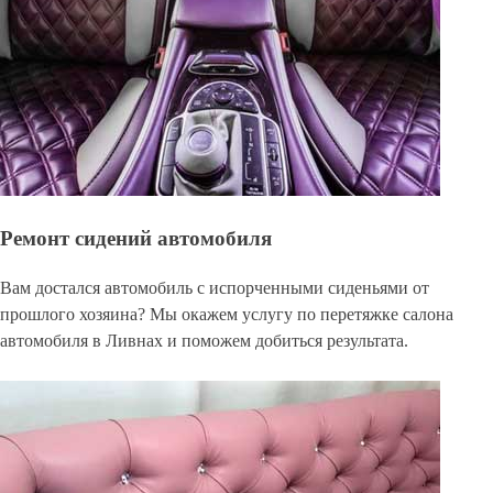
Ремонт сидений автомобиля
Вам достался автомобиль с испорченными сиденьями от
прошлого хозяина? Мы окажем услугу по перетяжке салона
автомобиля в Ливнах и поможем добиться результата.