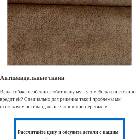
Антивандальные ткани
Ваша собака особенно любит вашу мягкую мебель и постоянно
вредит ей? Специально для решения такой проблемы мы
используем антивандальные ткани при перетяжке.
Рассчитайте цену и обсудите детали с нашим