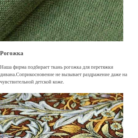
Рогожка
Наша фирма подбирает ткань рогожка для перетяжки
дивана.Соприкосновение не вызывает раздражение даже на
чувствительной детской коже.