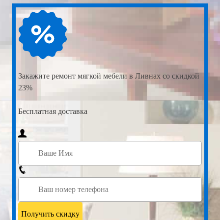
Закажите
ремонт мягкой мебели в Ливнах со скидкой
23%
Бесплатная доставка