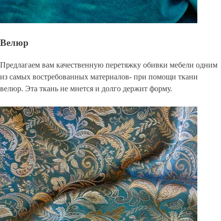
Велюр
Предлагаем вам качественную перетяжку обивки мебели одним
из самых востребованных материалов- при помощи ткани
велюр. Эта ткань не мнется и долго держит форму.