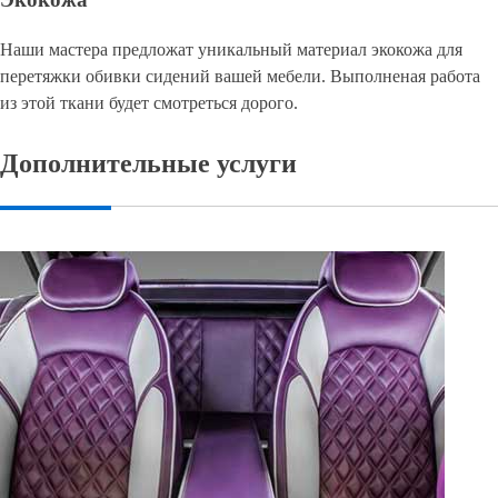
Наши мастера предложат уникальный материал экокожа для
перетяжки обивки сидений вашей мебели. Выполненая работа
из этой ткани будет смотреться дорого.
Дополнительные услуги