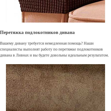
Перетяжка подлокотников дивана
Вашему дивану требуется немедленная помощь? Наши
специалисты выполнят работу по перетяжке подлокотников
дивана в Ливнах и вы будете довольны идеальным результатом.