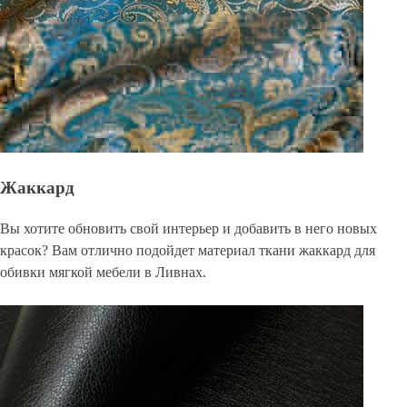
Жаккард
Вы хотите обновить свой интерьер и добавить в него новых
красок? Вам отлично подойдет материал ткани жаккард для
обивки мягкой мебели в Ливнах.