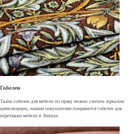
Гобелен
Ткань гобелен для мебели по праву можно считать зеркалом
цивилизации, нашим покупателям понравится гобелен для
перетяжки мебели в Ливнах.