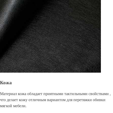
Кожа
Материал кожа обладает приятными тактильными свойствами ,
что делает кожу отличным вариантом для перетяжки обивки
мягкой мебели.