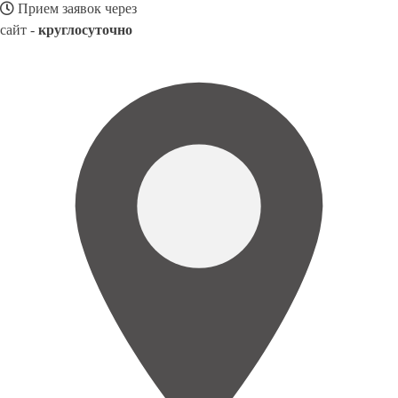
Прием заявок через
сайт -
круглосуточно