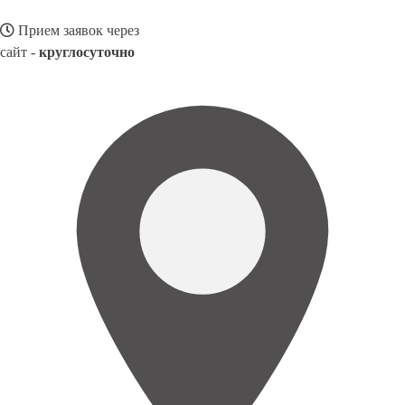
Прием заявок через
сайт -
круглосуточно