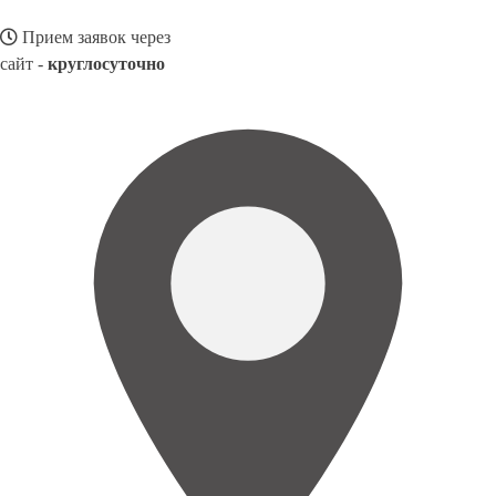
Прием заявок через
сайт -
круглосуточно