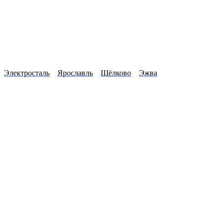
Электросталь
Ярославль
Щёлково
Эжва