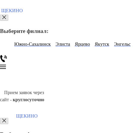
ЩЕКИНО
Выберите филиал:
Южно-Сахалинск
Элиста
Ярцево
Якутск
Энгельс
Прием заявок через
сайт -
круглосуточно
ЩЕКИНО