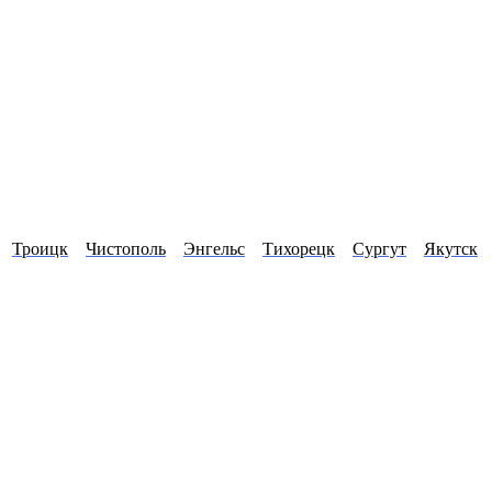
Троицк
Чистополь
Энгельс
Тихорецк
Сургут
Якутск