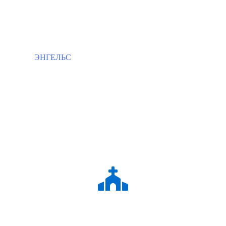
ЭНГЕЛЬС