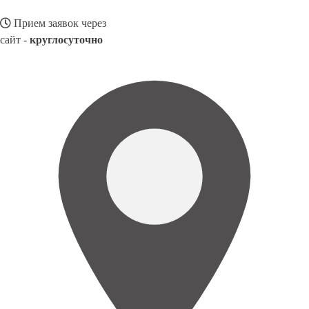
Прием заявок через
сайт -
круглосуточно