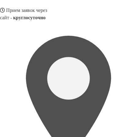
Прием заявок через
сайт -
круглосуточно