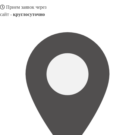
Прием заявок через
сайт -
круглосуточно