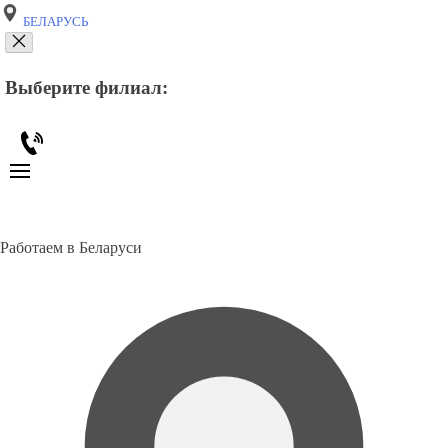
БЕЛАРУСЬ
Выберите филиал:
Работаем в Беларуси