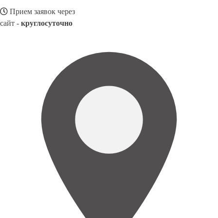
Прием заявок через
сайт -
круглосуточно