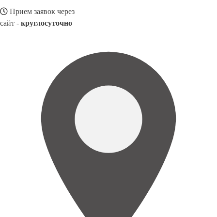
Прием заявок через
сайт -
круглосуточно