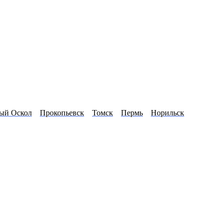
ый Оскол
Прокопьевск
Томск
Пермь
Норильск