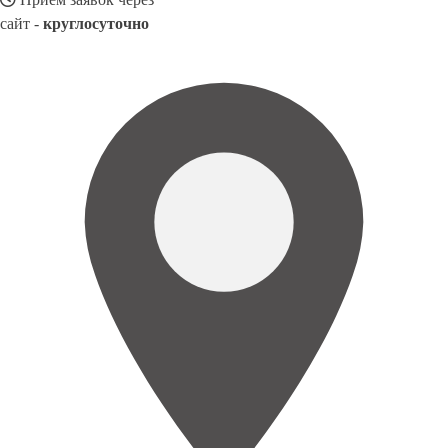
сайт -
круглосуточно