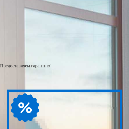
Предоставляем гарантию!