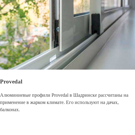
Provedal
Алюминиевые профили Provedal в Шадринске рассчитаны на
применение в жарком климате. Его используют на дачах,
балконах.