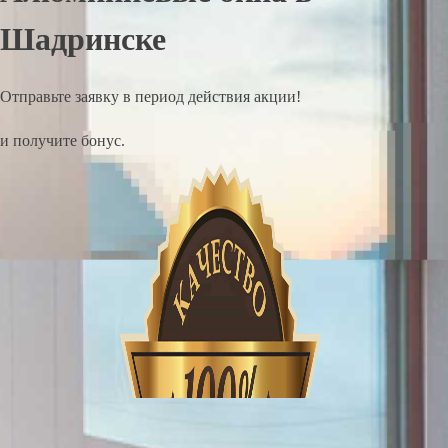
Шадринске
Отправьте заявку в период действия акции!
и получите бонус.