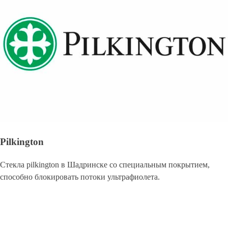
Pilkington
Стекла pilkington в Шадринске со специальным покрытием,
способно блокировать потоки ультрафиолета.