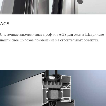
AGS
Системные алюминиевые профили AGS для окон в Шадринске
нашли свое широкое применение на строительных объектах.