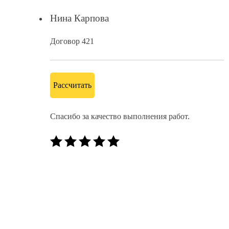
Нина Карпова
Договор 421
Рассчитать
Спасибо за качество выполнения работ.