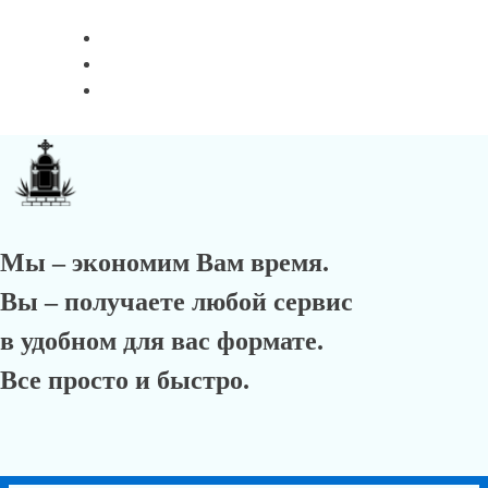
Мы – экономим Вам время.
Вы – получаете любой сервис
в удобном для вас формате.
Все просто и быстро.