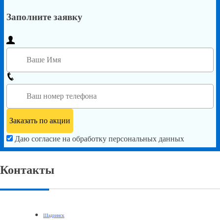
Заполните заявку
Даю согласие на обработку персональных данных
Контакты
Шадринск