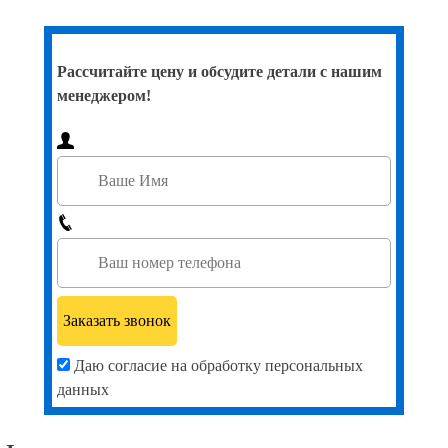
Рассчитайте цену и обсудите детали с нашим
менеджером!
Даю согласие на обработку персональных
данных