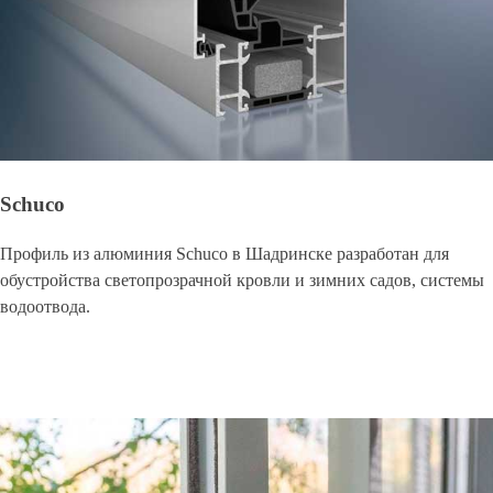
Schuco
Профиль из алюминия Schuco в Шадринске разработан для
обустройства светопрозрачной кровли и зимних садов, системы
водоотвода.