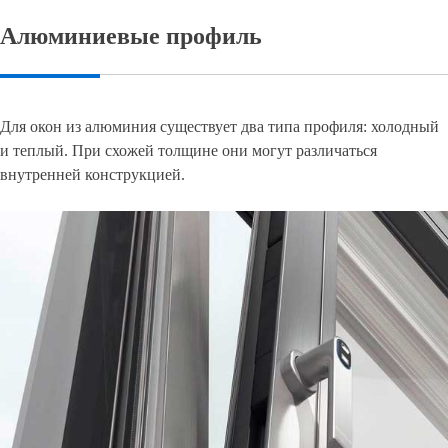
Алюминиевые профиль
Для окон из алюминия существует два типа профиля: холодный
и теплый. При схожей толщине они могут различаться
внутренней конструкцией.