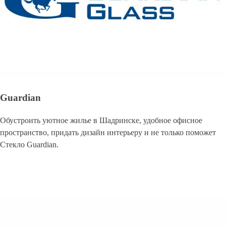
Guardian
Обустроить уютное жилье в Шадринске, удобное офисное
пространство, придать дизайн интерьеру и не только поможет
Стекло Guardian.