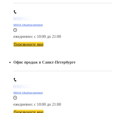
8(800)5527584
многоканальный
ежедневно: с 10:00 до 21:00
Перезвоните мне
Офис продаж в Санкт-Петербурге
8(800)5527584
многоканальный
ежедневно: с 10:00 до 21:00
Перезвоните мне