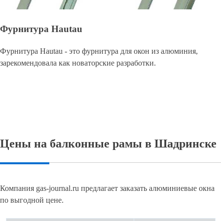
Фурнитура Hautau
Фурнитура Hautau - это фурнитура для окон из алюминия,
зарекомендовала как новаторские разработки.
Цены на балконные рамы в Шадринске
Компания gas-journal.ru предлагает заказать алюминиевые окна
по выгодной цене.