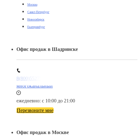
Москва
Санкт-Петербург
Новосибирск
Екатеринбург
Офис продаж в Шадринске
8(800)5527584
многоканальный
ежедневно: с 10:00 до 21:00
Перезвоните мне
Офис продаж в Москве