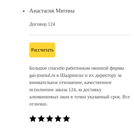
Анастасия Митина
Договор 124
Рассчитать
Большое спасибо работникам оконной фирмы
gas-journal.ru в Шадринске и их директору за
внимательное отношение, качественное
исполнение заказа 124, за доставку
алюминиевых окон в точно указанный срок. Все
отлично.