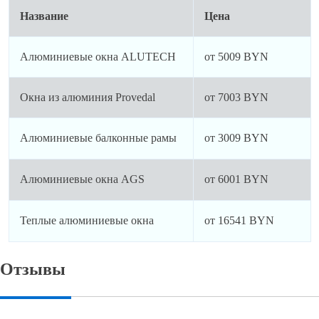
Название
Цена
Алюминиевые окна ALUTECH
от 5009 BYN
Окна из алюминия Provedal
от 7003 BYN
Алюминиевые балконные рамы
от 3009 BYN
Алюминиевые окна AGS
от 6001 BYN
Теплые алюминиевые окна
от 16541 BYN
Отзывы