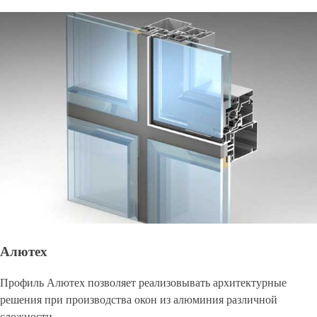
Алютех
Профиль Алютех позволяет реализовывать архитектурные
решения при производства окон из алюминия различной
сложности.