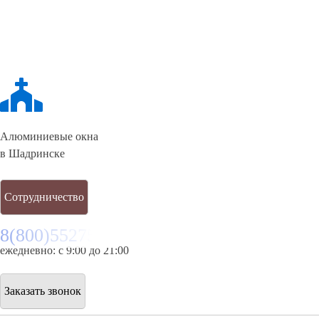
Алюминиевые окна
в Шадринске
Сотрудничество
8(800)5527584
ежедневно: с 9:00 до 21:00
Заказать звонок