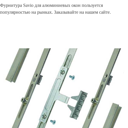
Фурнитура Savio для алюминиевых окон пользуется
популярностью на рынках. Заказывайте на нашем сайте.