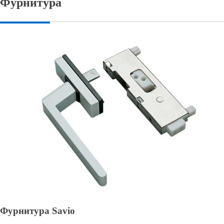
Фурнитура
Фурнитура Savio