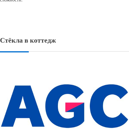
Стёкла в коттедж