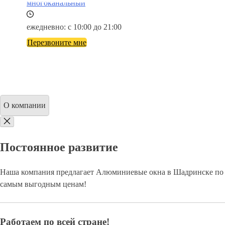
многоканальный
ежедневно: с 10:00 до 21:00
Перезвоните мне
О компании
Постоянное развитие
Наша компания предлагает Алюминиевые окна в Шадринске по
самым выгодным ценам!
Работаем по всей стране!