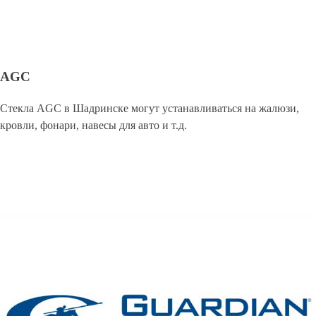
AGC
Стекла AGC в Шадринске могут устанавливаться на жалюзи,
кровли, фонари, навесы для авто и т.д.