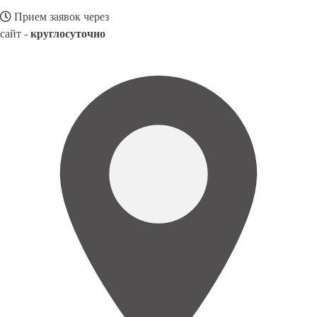
Прием заявок через
сайт -
круглосуточно