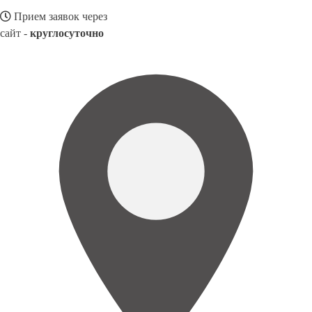
Прием заявок через
сайт -
круглосуточно