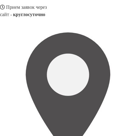
Прием заявок через
сайт -
круглосуточно