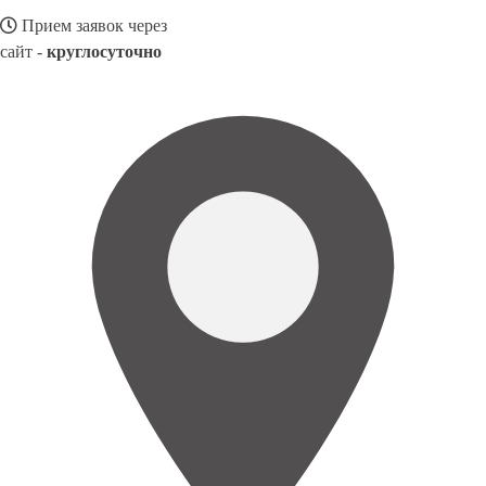
Прием заявок через
сайт -
круглосуточно