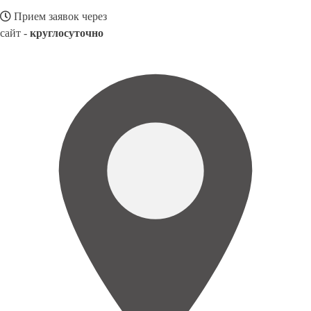
Прием заявок через
сайт -
круглосуточно