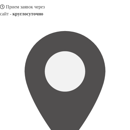
Прием заявок через
сайт -
круглосуточно