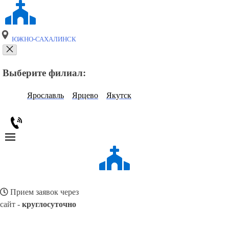
ЮЖНО-САХАЛИНСК
Выберите филиал:
Ярославль
Ярцево
Якутск
Прием заявок через
сайт -
круглосуточно