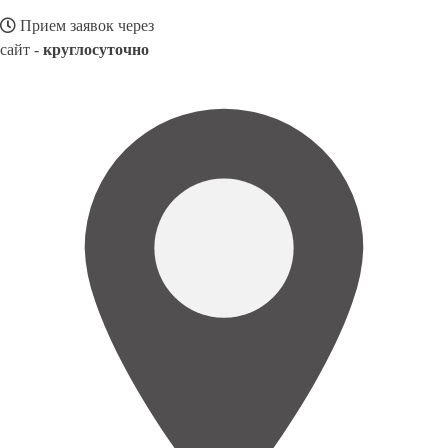
Прием заявок через
сайт -
круглосуточно