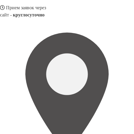
Прием заявок через
сайт -
круглосуточно