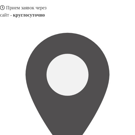
Прием заявок через
сайт -
круглосуточно