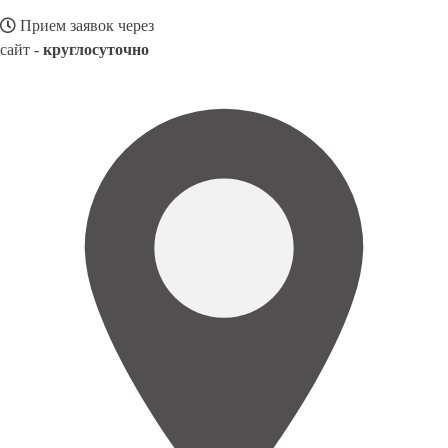
Прием заявок через
сайт -
круглосуточно